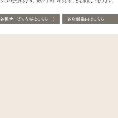
っていただけるよう、親切･丁寧に対応することを徹底しております。