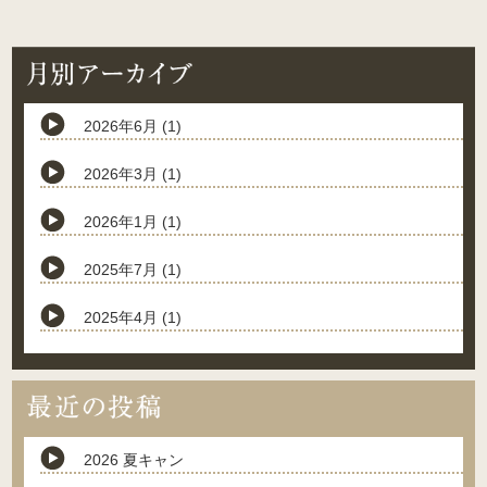
2026年6月 (1)
2026年3月 (1)
2026年1月 (1)
2025年7月 (1)
2025年4月 (1)
2026 夏キャン