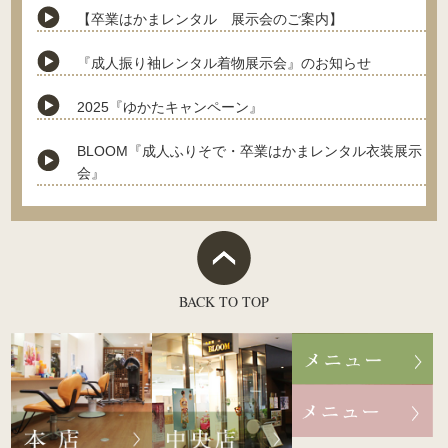
【卒業はかまレンタル 展示会のご案内】
『成人振り袖レンタル着物展示会』のお知らせ
2025『ゆかたキャンペーン』
BLOOM『成人ふりそで・卒業はかまレンタル衣装展示
会』
BACK TO TOP